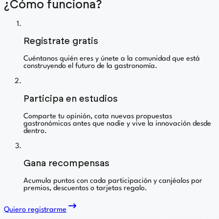
¿Cómo funciona?
01
Regístrate gratis
Cuéntanos quién eres y únete a la comunidad que está
construyendo el futuro de la gastronomía.
02
Participa en estudios
Comparte tu opinión, cata nuevas propuestas
gastronómicas antes que nadie y vive la innovación desde
dentro.
03
Gana recompensas
Acumula puntos con cada participación y canjéalos por
premios, descuentos o tarjetas regalo.
Quiero registrarme