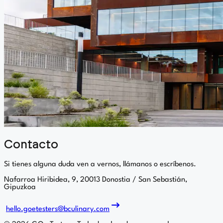
Contacto
Si tienes alguna duda ven a vernos, llámanos o escríbenos.
Nafarroa Hiribidea, 9, 20013 Donostia / San Sebastián,
Gipuzkoa
hello.goetesters@bculinary.com